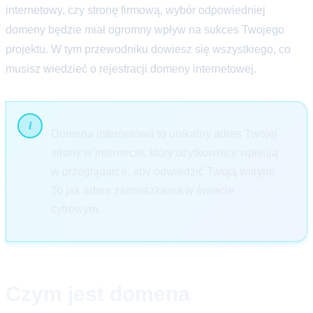
internetowy, czy stronę firmową, wybór odpowiedniej
domeny będzie miał ogromny wpływ na sukces Twojego
projektu. W tym przewodniku dowiesz się wszystkiego, co
musisz wiedzieć o rejestracji domeny internetowej.
Domena internetowa to unikalny adres Twojej
strony w internecie, który użytkownicy wpisują
w przeglądarce, aby odwiedzić Twoją witrynę.
To jak adres zamieszkania w świecie
cyfrowym.
Czym jest domena