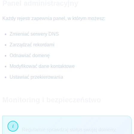
Panel administracyjny
Każdy rejestr zapewnia panel, w którym możesz:
Zmieniać serwery DNS
Zarządzać rekordami
Odnawiać domenę
Modyfikować dane kontaktowe
Ustawiać przekierowania
Monitoring i bezpieczeństwo
Regularnie sprawdzaj status swojej domeny,