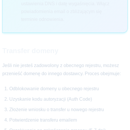
ustawienia DNS i datę wygaśnięcia. Włącz
powiadomienia email o zbliżającym się
terminie odnowienia.
Transfer domeny
Jeśli nie jesteś zadowolony z obecnego rejestru, możesz
przenieść domenę do innego dostawcy. Proces obejmuje:
Odblokowanie domeny u obecnego rejestru
Uzyskanie kodu autoryzacji (Auth Code)
Złożenie wniosku o transfer u nowego rejestru
Potwierdzenie transferu emailem