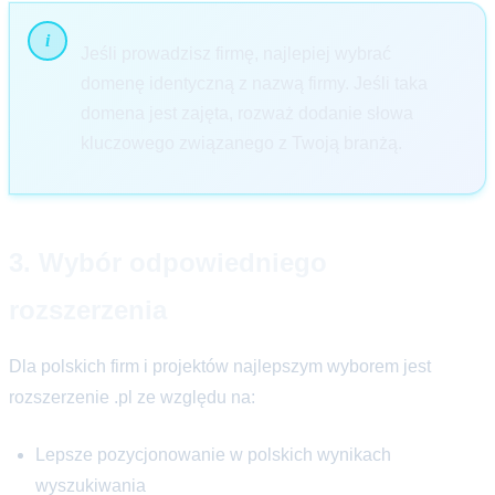
Jeśli prowadzisz firmę, najlepiej wybrać
domenę identyczną z nazwą firmy. Jeśli taka
domena jest zajęta, rozważ dodanie słowa
kluczowego związanego z Twoją branżą.
3. Wybór odpowiedniego
rozszerzenia
Dla polskich firm i projektów najlepszym wyborem jest
rozszerzenie .pl ze względu na:
Lepsze pozycjonowanie w polskich wynikach
wyszukiwania