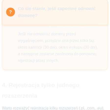
Co się stanie, jeśli zapomnę odnowić
domenę?
Jeśli nie odnowisz domeny przed
wygaśnięciem, przejdzie ona przez kilka faz:
okres karencji (30 dni), okres wykupu (30 dni),
a następnie zostanie zwolniona do ponownej
rejestracji przez innych.
4. Rejestracja tylko jednego
rozszerzenia
Warto rozważyć rejestrację kilku rozszerzeń (.pl, .com, .eu),