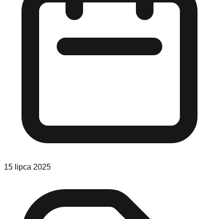
15 lipca 2025